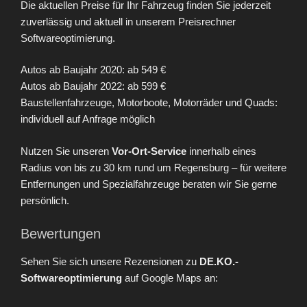
Die aktuellen Preise für Ihr Fahrzeug finden Sie jederzeit
zuverlässig und aktuell in unserem Preisrechner
Softwareoptimierung.
Autos ab Baujahr 2020: ab 549 €
Autos ab Baujahr 2022: ab 599 €
Baustellenfahrzeuge, Motorboote, Motorräder und Quads:
individuell auf Anfrage möglich
Nutzen Sie unseren
Vor-Ort-Service
innerhalb eines
Radius von bis zu 30 km rund um Regensburg – für weitere
Entfernungen und Spezialfahrzeuge beraten wir Sie gerne
persönlich.
Bewertungen
Sehen Sie sich unsere Rezensionen zu
DE.KO.-
Softwareoptimierung
auf Google Maps an: