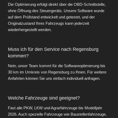
Die Optimierung erfolgt direkt über die OBD-Schnittstelle,
ohne Öffnung des Steuergeräts. Unsere Software wurde
auf dem Prüfstand entwickelt und getestet, und der
Originalzustand Ihres Fahrzeugs kann jederzeit
wiederhergestellt werden.
Muss ich für den Service nach Regensburg
kommen?
Nein, unser Team kommt für die Softwareoptimierung bis
30 km im Umkreis von Regensburg zu Ihnen. Für weitere
Anfahrten können Sie uns einfach individuell anfragen.
Welche Fahrzeuge sind geeignet?
Fast alle PKW, LKW und Agrarfahrzeuge bis Modelljahr
2026. Auch spezielle Fahrzeuge wie Baustellenfahrzeuge,