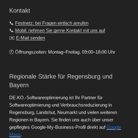
Kontakt
📞
Festnetz: bei Fragen einfach anrufen
📞
Mobil: nehmen Sie gerne Kontakt mit uns auf
✉️
E-Mail senden
🕘 Öffnungszeiten: Montag–Freitag, 09:00–18:00 Uhr
Regionale Stärke für Regensburg und
Bayern
DE.KO.-Softwareoptimierung ist Ihr Partner für
Softwareoptimierung und Verbrauchsreduzierung in
Regensburg, Landshut, Neumarkt und vielen weiteren
Regionen in Bayern. Sie finden uns auch über unser
gepflegtes Google-My-Business-Profil direkt auf
Google
Maps
.