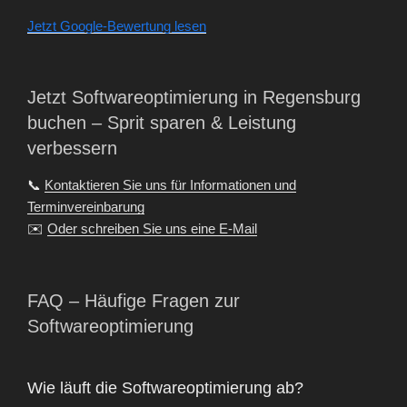
Jetzt Google-Bewertung lesen
Jetzt Softwareoptimierung in Regensburg
buchen – Sprit sparen & Leistung
verbessern
📞
Kontaktieren Sie uns für Informationen und
Terminvereinbarung
✉️
Oder schreiben Sie uns eine E-Mail
FAQ – Häufige Fragen zur
Softwareoptimierung
Wie läuft die Softwareoptimierung ab?