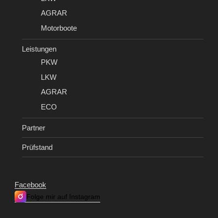
AGRAR
Motorboote
Leistungen
PKW
LKW
AGRAR
ECO
Partner
Prüfstand
Facebook
Folge mir auf Instagram