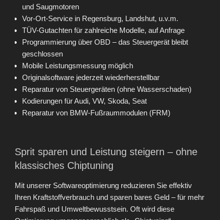
und Saugmotoren
Vor-Ort-Service in Regensburg, Landshut, u.v.m.
TÜV-Gutachten für zahlreiche Modelle, auf Anfrage
Programmierung über OBD – das Steuergerät bleibt
geschlossen
Mobile Leistungsmessung möglich
Originalsoftware jederzeit wiederherstellbar
Reparatur von Steuergeräten (ohne Wasserschaden)
Kodierungen für Audi, VW, Skoda, Seat
Reparatur von BMW-Fußraummodulen (FRM)
Sprit sparen und Leistung steigern – ohne
klassisches Chiptuning
Mit unserer Softwareoptimierung reduzieren Sie effektiv
Ihren Kraftstoffverbrauch und sparen bares Geld – für mehr
Fahrspaß und Umweltbewusstsein. Oft wird diese