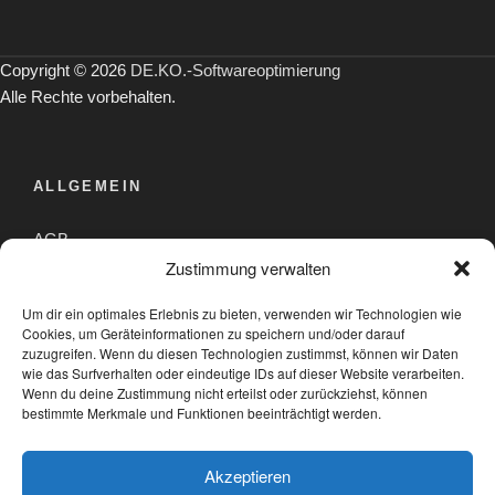
Copyright © 2026
DE.KO.-Softwareoptimierung
Alle Rechte vorbehalten.
ALLGEMEIN
AGB
Zustimmung verwalten
Datenschutzerklärung
Um dir ein optimales Erlebnis zu bieten, verwenden wir Technologien wie
Impressum
Cookies, um Geräteinformationen zu speichern und/oder darauf
zuzugreifen. Wenn du diesen Technologien zustimmst, können wir Daten
wie das Surfverhalten oder eindeutige IDs auf dieser Website verarbeiten.
Wenn du deine Zustimmung nicht erteilst oder zurückziehst, können
PARTNER
bestimmte Merkmale und Funktionen beeinträchtigt werden.
Akzeptieren