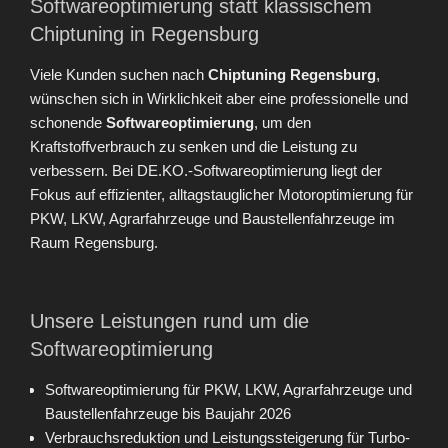
Softwareoptimierung statt klassischem
Chiptuning in Regensburg
Viele Kunden suchen nach
Chiptuning Regensburg
,
wünschen sich in Wirklichkeit aber eine professionelle und
schonende
Softwareoptimierung
, um den
Kraftstoffverbrauch zu senken und die Leistung zu
verbessern. Bei DE.KO.-Softwareoptimierung liegt der
Fokus auf effizienter, alltagstauglicher Motoroptimierung für
PKW, LKW, Agrarfahrzeuge und Baustellenfahrzeuge im
Raum Regensburg.
Unsere Leistungen rund um die
Softwareoptimierung
Softwareoptimierung für PKW, LKW, Agrarfahrzeuge und
Baustellenfahrzeuge bis Baujahr 2026
Verbrauchsreduktion und Leistungssteigerung für Turbo-