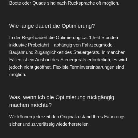
Boote oder Quads sind nach Rücksprache oft möglich.
Wie lange dauert die Optimierung?
In der Regel dauert die Optimierung ca. 1,5–3 Stunden
inklusive Probefahrt – abhängig von Fahrzeugmodell,
Baujahr und Zugänglichkeit des Steuergeräts. In manchen
Fällen ist ein Ausbau des Steuergeräts erforderlich, es wird
jedoch nicht geöffnet. Flexible Terminvereinbarungen sind
möglich.
Was, wenn ich die Optimierung rückgängig
machen möchte?
Wir können jederzeit den Originalzustand Ihres Fahrzeugs
sicher und zuverlässig wiederherstellen.