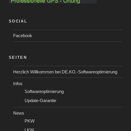
SOCIAL
Facebook
SEITEN
Herzlich Willkommen bei DE.KO.-Softwareoptimierung
Infos
Softwareoptimierung
Update-Garantie
News
PKW
LKW