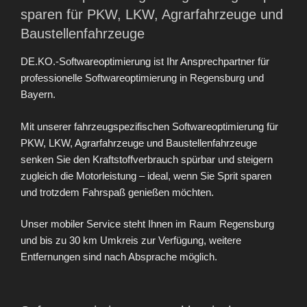
sparen für PKW, LKW, Agrarfahrzeuge und
Baustellenfahrzeuge
DE.KO.-Softwareoptimierung ist Ihr Ansprechpartner für
professionelle Softwareoptimierung in Regensburg und
Bayern.
Mit unserer fahrzeugspezifischen Softwareoptimierung für
PKW, LKW, Agrarfahrzeuge und Baustellenfahrzeuge
senken Sie den Kraftstoffverbrauch spürbar und steigern
zugleich die Motorleistung – ideal, wenn Sie Sprit sparen
und trotzdem Fahrspaß genießen möchten.
Unser mobiler Service steht Ihnen im Raum Regensburg
und bis zu 30 km Umkreis zur Verfügung, weitere
Entfernungen sind nach Absprache möglich.