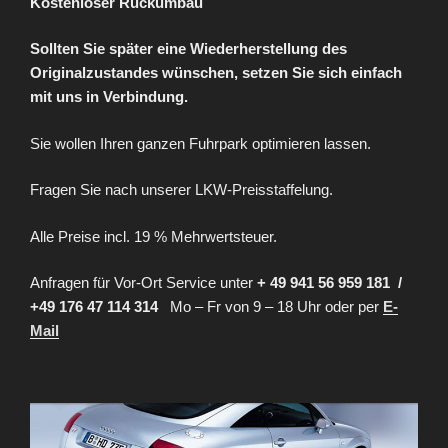
Kostenloser Rückumbau
Sollten Sie später eine Wiederherstellung des
Originalzustandes wünschen,
setzen Sie sich einfach
mit uns in Verbindung.
Sie wollen Ihren ganzen Fuhrpark optimieren lassen.
Fragen Sie nach unserer LKW-Preisstaffelung.
Alle Preise incl. 19 % Mehrwertsteuer.
Anfragen für Vor-Ort Service unter
+ 49 941 56 959 181 /
+49 176 47 114 314
Mo – Fr von 9 – 18 Uhr oder per
E-
Mail