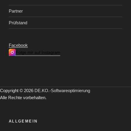
Partner
Prüfstand
Facebook
Folge mir auf Instagram
Copyright © 2026
DE.KO.-Softwareoptimierung
Alle Rechte vorbehalten.
ALLGEMEIN