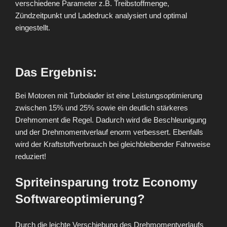
verschiedene Parameter z.B. Treibstoffmenge,
Zündzeitpunkt und Ladedruck analysiert und optimal
eingestellt.
Das Ergebnis:
Bei Motoren mit Turbolader ist eine Leistungsoptimierung
zwischen 15% und 25% sowie ein deutlich stärkeres
Drehmoment die Regel. Dadurch wird die Beschleunigung
und der Drehmomentverlauf enorm verbessert. Ebenfalls
wird der Kraftstoffverbrauch bei gleichbleibender Fahrweise
reduziert!
Spriteinsparung trotz Economy
Softwareoptimierung?
Durch die leichte Verschiebung des Drehmomentverlaufs