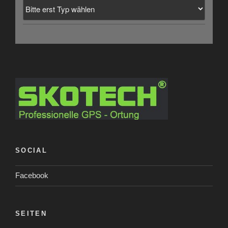
SOCIAL
Facebook
SEITEN