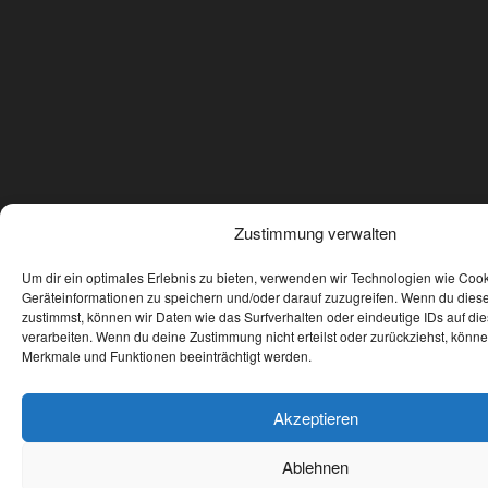
Zustimmung verwalten
Um dir ein optimales Erlebnis zu bieten, verwenden wir Technologien wie Coo
Geräteinformationen zu speichern und/oder darauf zuzugreifen. Wenn du dies
zustimmst, können wir Daten wie das Surfverhalten oder eindeutige IDs auf di
verarbeiten. Wenn du deine Zustimmung nicht erteilst oder zurückziehst, könn
Merkmale und Funktionen beeinträchtigt werden.
Akzeptieren
Ablehnen