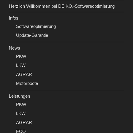
Herzlich Willkommen bei DE.KO.-Softwareoptimierung
Infos
Softwareoptimierung
Update-Garantie
News
PKW
LKW
AGRAR
Motorboote
Leistungen
PKW
LKW
AGRAR
ECO