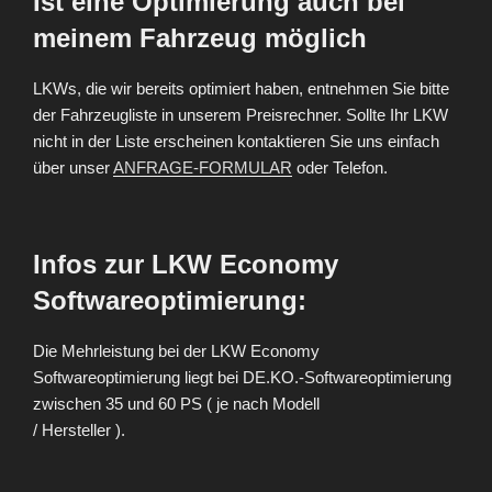
Ist eine Optimierung auch bei
meinem Fahrzeug möglich
LKWs, die wir bereits optimiert haben, entnehmen Sie bitte
der Fahrzeugliste in unserem Preisrechner. Sollte Ihr LKW
nicht in der Liste erscheinen kontaktieren Sie uns einfach
über unser
ANFRAGE-FORMULAR
oder Telefon.
Infos zur LKW Economy
Softwareoptimierung:
Die Mehrleistung bei der LKW Economy
Softwareoptimierung liegt bei DE.KO.-Softwareoptimierung
zwischen 35 und 60 PS ( je nach Modell
/ Hersteller ).