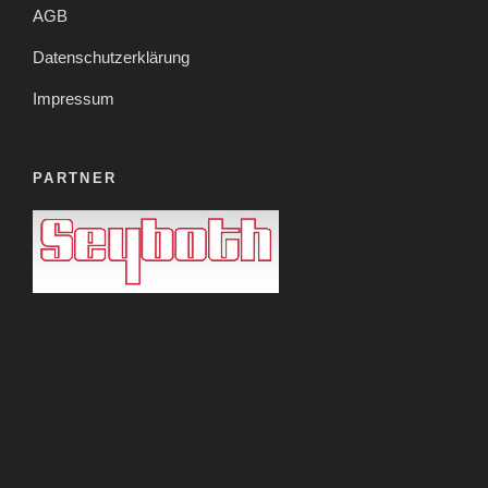
AGB
Datenschutzerklärung
Impressum
PARTNER