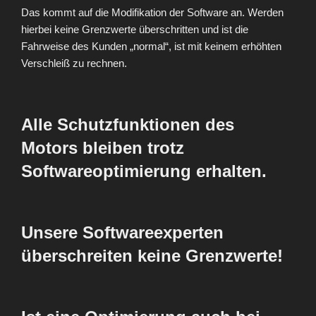
Das kommt auf die Modifikation der Software an. Werden
hierbei keine Grenzwerte überschritten und ist die
Fahrweise des Kunden „normal“, ist mit keinem erhöhten
Verschleiß zu rechnen.
Alle Schutzfunktionen des
Motors bleiben trotz
Softwareoptimierung erhalten.
Unsere Softwareexperten
überschreiten keine Grenzwerte!