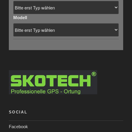
Modell
SOCIAL
Facebook