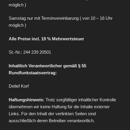
möglich )
Samstag nur mit Terminvereinbarung ( von 10 – 16 Uhr
möglich )
Alle Preise incl. 19 % Mehrwertsteuer
St.-Nr.: 244 239 20501
Inhaltlich Verantwortlicher gemäß § 55
Rundfunkstaatsvertrag:
Detlef Korf
Haftungshinweis:
Trotz sorgfältiger inhaltlicher Kontrolle
übernehmen wir keine Haftung für die Inhalte externer
Links. Für den Inhalt der verlinkten Seiten sind
ausschließlich deren Betreiber verantwortlich.