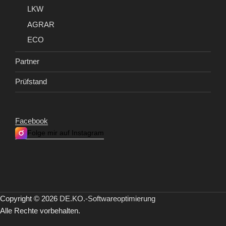
LKW
AGRAR
ECO
Partner
Prüfstand
Facebook
Folge mir auf Instagram
Copyright © 2026
DE.KO.-Softwareoptimierung
Alle Rechte vorbehalten.