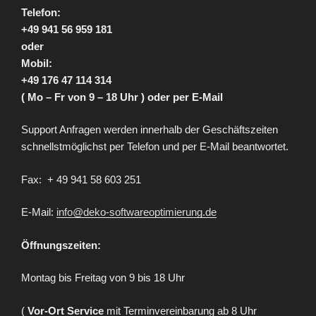
Telefon:
+49 941 56 959 181
oder
Mobil:
+49 176 47 114 314
( Mo – Fr von 9 – 18 Uhr ) oder per E-Mail
Support Anfragen werden innerhalb der Geschäftszeiten
schnellstmöglichst per Telefon und per E-Mail beantwortet.
Fax: + 49 941 58 603 251
E-Mail:
info@deko-softwareoptimierung.de
Öffnungszeiten:
Montag bis Freitag von 9 bis 18 Uhr
(
Vor-Ort Service
mit Terminvereinbarung ab 8 Uhr