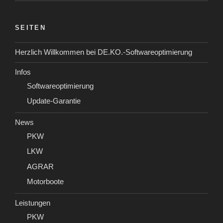
SEITEN
Herzlich Willkommen bei DE.KO.-Softwareoptimierung
Infos
Softwareoptimierung
Update-Garantie
News
PKW
LKW
AGRAR
Motorboote
Leistungen
PKW