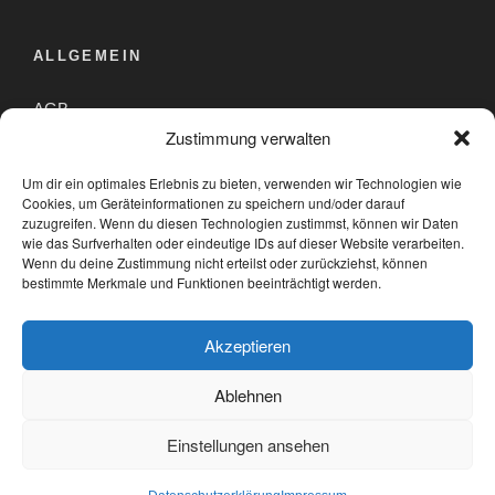
ALLGEMEIN
AGB
Zustimmung verwalten
Datenschutzerklärung
Um dir ein optimales Erlebnis zu bieten, verwenden wir Technologien wie
Impressum
Cookies, um Geräteinformationen zu speichern und/oder darauf
zuzugreifen. Wenn du diesen Technologien zustimmst, können wir Daten
wie das Surfverhalten oder eindeutige IDs auf dieser Website verarbeiten.
Wenn du deine Zustimmung nicht erteilst oder zurückziehst, können
PARTNER
bestimmte Merkmale und Funktionen beeinträchtigt werden.
Akzeptieren
Ablehnen
Einstellungen ansehen