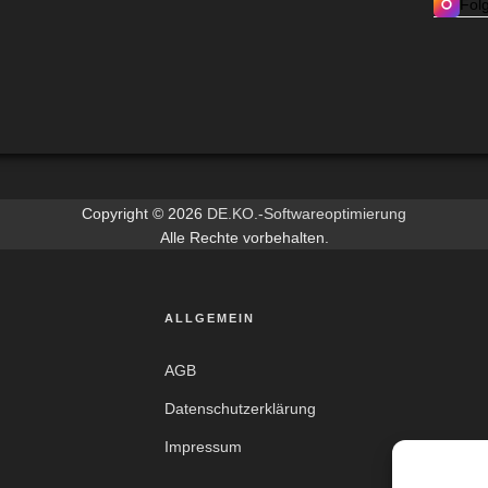
Folg
Copyright © 2026
DE.KO.-Softwareoptimierung
Alle Rechte vorbehalten.
ALLGEMEIN
AGB
Datenschutzerklärung
Impressum